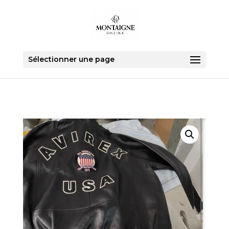
Sélectionner une page