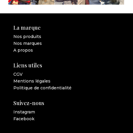
La marque
Nos produits
Nos marques
A propos
Liens utiles
CGV
Mentions légales
Politique de confidentialité
Suivez-nous
Instagram
Facebook