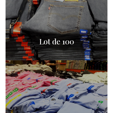
Lot de 100