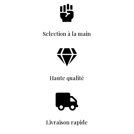

Selection à la main

Haute qualité

Livraison rapide