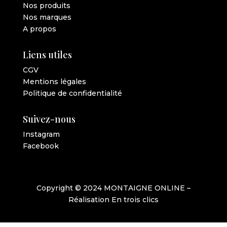
Nos produits
Nos marques
A propos
Liens utiles
CGV
Mentions légales
Politique de confidentialité
Suivez-nous
Instagram
Facebook
Copyright © 2024 MONTAIGNE ONLINE –
Réalisation
En trois clics