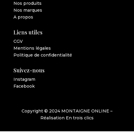
Nos produits
Nos marques
A propos
Liens utiles
CGV
Mentions légales
Politique de confidentialité
Suivez-nous
Instagram
Facebook
Copyright © 2024 MONTAIGNE ONLINE –
Réalisation
En trois clics